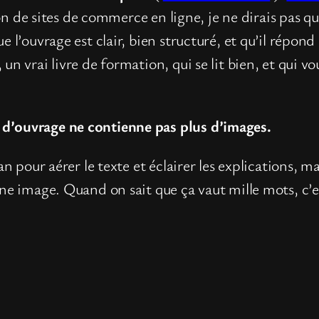
tion de sites de commerce en ligne, je ne dirais pas q
 l’ouvrage est clair, bien structuré, et qu’il répond
 vrai livre de formation, qui se lit bien, et qui vous
 d’ouvrage ne contienne pas plus d’images.
an pour aérer le texte et éclairer les explications, 
ne image. Quand on sait que ça vaut mille mots, c’es