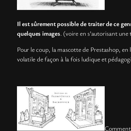
Il est sûrement possible de traiter de ce ge
quelques images
. (voire en s’autorisant une 
Pour le coup, la mascotte de Prestashop, en 
volatile de façon à la fois ludique et pédagog
Comment, 