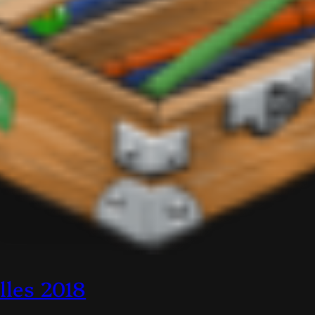
illes 2018