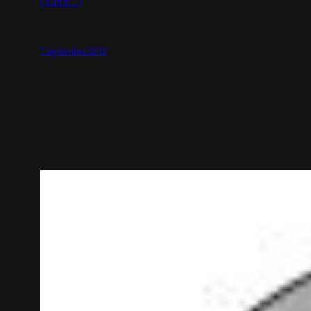
7 septembre 2018