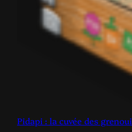
Pidapi : la cuvée des grenou