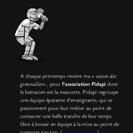
A chaque printemps revient ma «
saison des
grenouilles
« , pour
l’association Pidapi
dont
le batracien est la mascotte. Pidapi regroupe
une équipe épatante d’enseignants, qui se
passionnent pour leur métier au point de
consacrer une belle tranche de leur temps
libre à bosser en équipe à la mise au point de
supports tip-top. (
le site de pidapi
)