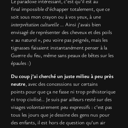
Le paradoxe intéressant, c’est qu’il est au
final impossible d’échapper totalement, que ce
soit sous mon crayon ou à vos yeux, à une
interprétation culturelle
… Ainsi j’avais bien
envisagé de représenter des cheveux et des poils
« au naturel », peu voire pas peignés, mais les
tignasses faisaient instantanément penser à la
Guerre du feu, même sans peaux de bêtes sur les
épaules :)
Du coup j’ai cherché un juste milieu à peu près
neutre
, avec des concessions sur certains
points pour que ça ne fasse ni trop préhistorique
ni trop civilisé… Je suis par ailleurs resté sur des
visages volontairement peu expressifs : c’est pas
tous les jours que je dessine des gens nus pour
des enfants, il est hors de question qu’un air