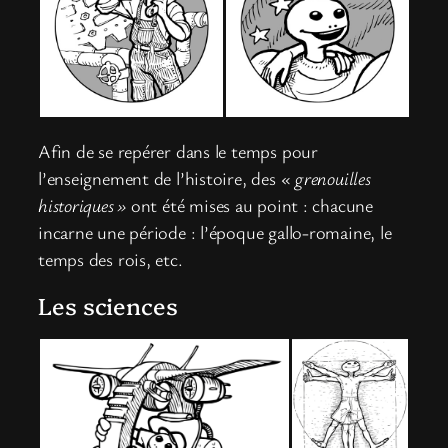
Afin de se repérer dans le temps pour
l’enseignement de l’histoire, des «
grenouilles
historiques »
ont été mises au point : chacune
incarne une période : l’époque gallo-romaine, le
temps des rois, etc.
Les sciences