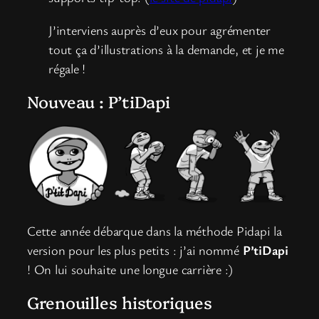
J’interviens auprès d’eux pour agrémenter
tout ça d’illustrations à la demande, et je me
régale !
Nouveau : P’tiDapi
Cette année débarque dans la méthode Pidapi la
version pour les plus petits : j’ai nommé
P’tiDapi
! On lui souhaite une longue carrière :)
Grenouilles historiques