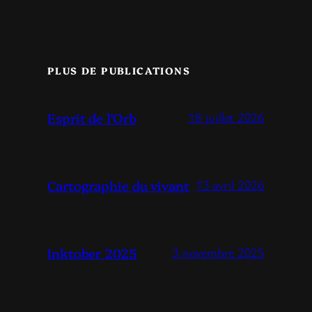
PLUS DE PUBLICATIONS
Esprit de l’Orb
18 juillet 2026
Cartographie du vivant
13 avril 2026
Inktober 2025
3 novembre 2025