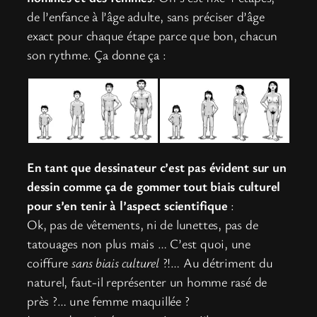
de l’enfance à l’âge adulte, sans préciser d’âge
exact pour chaque étape parce que bon, chacun
son rythme. Ça donne ça :
En tant que dessinateur c’est pas évident sur un
dessin comme ça de gommer tout biais culturel
pour s’en tenir à l’aspect scientifique
:
Ok, pas de vêtements, ni de lunettes, pas de
tatouages non plus mais … C’est quoi, une
coiffure
sans biais culturel
?!… Au détriment du
naturel, faut-il représenter un homme rasé de
près ?… une femme maquillée ?