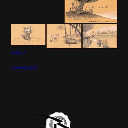
(suite…)
1 novembre 2019