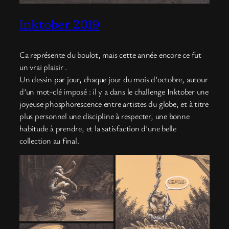
Inktober 2019
Ca représente du boulot, mais cette année encore ce fut
un vrai plaisir .
Un dessin par jour, chaque jour du mois d’octobre, autour
d’un mot-clé imposé : il y a dans le challenge Inktober une
joyeuse phosphorescence entre artistes du globe, et à titre
plus personnel une discipline à respecter, une bonne
habitude à prendre, et la satisfaction d’une belle
collection au final.