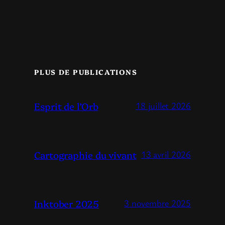
PLUS DE PUBLICATIONS
Esprit de l’Orb
18 juillet 2026
Cartographie du vivant
13 avril 2026
Inktober 2025
3 novembre 2025