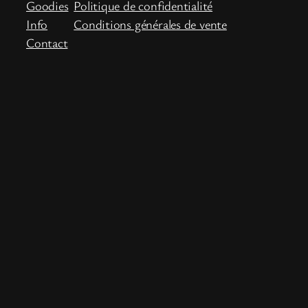
Goodies
Politique de confidentialité
Info
Conditions générales de vente
Contact