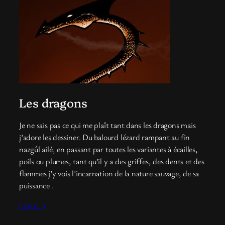
Les dragons
Je ne sais pas ce qui me plaît tant dans les dragons mais
j’adore les dessiner. Du balourd lézard rampant au fin
nazgûl ailé, en passant par toutes les variantes à écailles,
poils ou plumes, tant qu’il y a des griffes, des dents et des
flammes j’y vois l’incarnation de la nature sauvage, de sa
puissance .
(suite…)