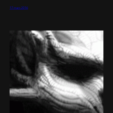
17 mars 2016