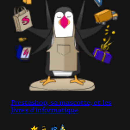
Prestashop, sa mascotte, et les
livres d’informatique