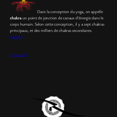
Dans la conception du yoga, on appelle
chakra
un point de jonction de canaux d’énergie dans le
corps humain. Selon cette conception, il y a sept chakras
principaux, et des milliers de chakras secondaires.
(suite…)
5 mars 2016