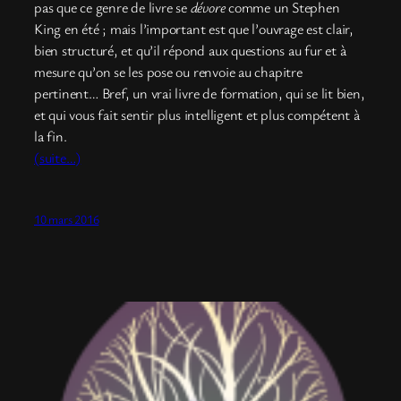
pas que ce genre de livre se
dévore
comme un Stephen
King en été ; mais l’important est que l’ouvrage est clair,
bien structuré, et qu’il répond aux questions au fur et à
mesure qu’on se les pose ou renvoie au chapitre
pertinent… Bref, un vrai livre de formation, qui se lit bien,
et qui vous fait sentir plus intelligent et plus compétent à
la fin.
(suite…)
10 mars 2016