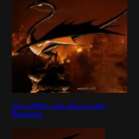
Des griffes, des ailes et des
flammes