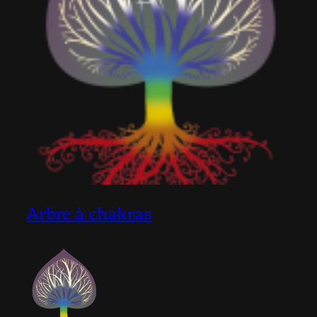
Arbre à chakras