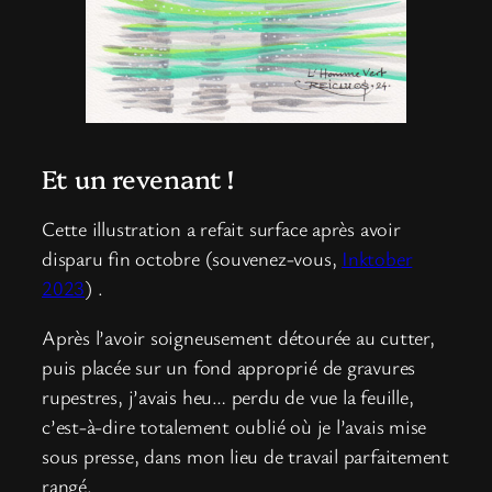
Et un revenant !
Cette illustration a refait surface après avoir
disparu fin octobre (souvenez-vous,
Inktober
2023
) .
Après l’avoir soigneusement détourée au cutter,
puis placée sur un fond approprié de gravures
rupestres, j’avais heu… perdu de vue la feuille,
c’est-à-dire totalement oublié où je l’avais mise
sous presse, dans mon lieu de travail parfaitement
rangé.