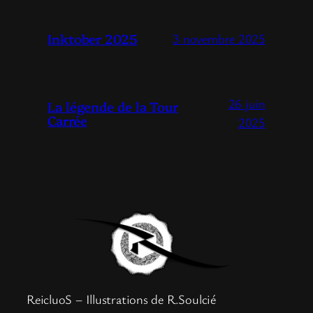
Inktober 2025
3 novembre 2025
26 juin
La légende de la Tour
Carrée
2025
ReicluoS – Illustrations de R.Soulcié