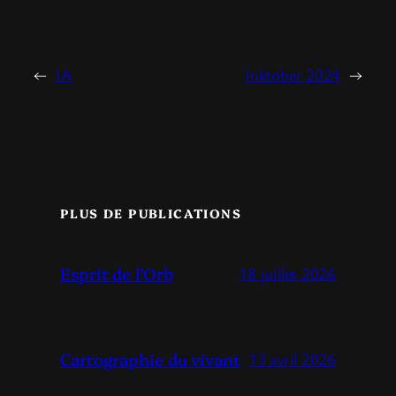
←
IA
Inktober 2024
→
PLUS DE PUBLICATIONS
Esprit de l’Orb
18 juillet 2026
Cartographie du vivant
13 avril 2026