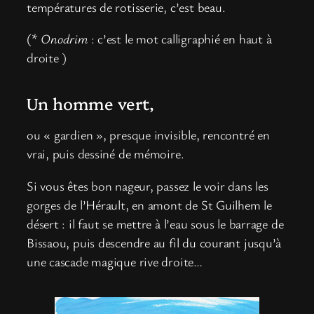
températures de rotisserie, c’est beau.
(*
Onodrim
: c’est le mot calligraphié en haut à
droite )
Un homme vert,
ou « gardien », presque invisible, rencontré en
vrai, puis dessiné de mémoire.
Si vous êtes bon nageur, passez le voir dans les
gorges de l’Hérault, en amont de St Guilhem le
désert : il faut se mettre à l’eau sous le barrage de
Bissaou, puis descendre au fil du courant jusqu’à
une cascade magique rive droite…