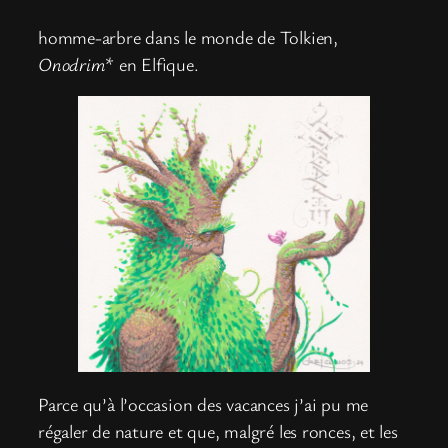
homme-arbre dans le monde de Tolkien,
Onodrim
* en Elfique.
Parce qu’à l’occasion des vacances j’ai pu me
régaler de nature et que, malgré les ronces, et les