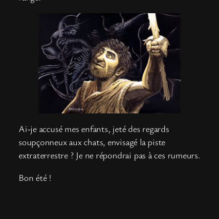
Ai-je accusé mes enfants, jeté des regards
soupçonneux aux chats, envisagé la piste
extraterrestre ? Je ne répondrai pas à ces rumeurs.
Bon été !