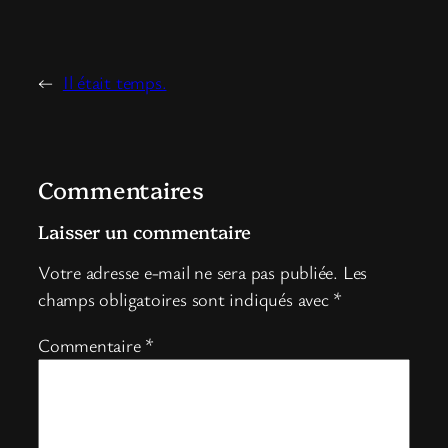
←
Il était temps.
Commentaires
Laisser un commentaire
Votre adresse e-mail ne sera pas publiée.
Les
champs obligatoires sont indiqués avec
*
Commentaire
*