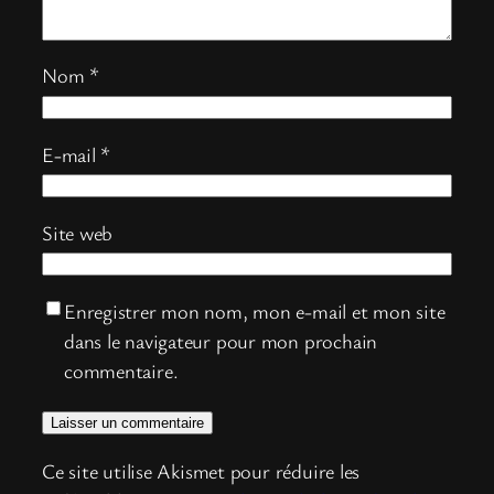
Nom
*
E-mail
*
Site web
Enregistrer mon nom, mon e-mail et mon site
dans le navigateur pour mon prochain
commentaire.
Ce site utilise Akismet pour réduire les