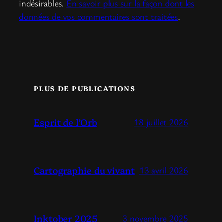
indésirables.
En savoir plus sur la façon dont les
données de vos commentaires sont traitées
.
PLUS DE PUBLICATIONS
Esprit de l’Orb
18 juillet 2026
Cartographie du vivant
13 avril 2026
Inktober 2025
3 novembre 2025