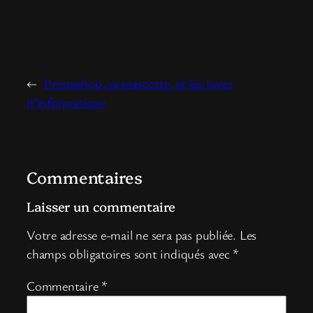
←
Prestashop, sa mascotte, et les livres
d’informatique
Commentaires
Laisser un commentaire
Votre adresse e-mail ne sera pas publiée.
Les
champs obligatoires sont indiqués avec
*
Commentaire
*