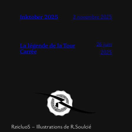
Inktober 2025
3 novembre 2025
26 juin
La légende de la Tour
Carrée
2025
ReicluoS – Illustrations de R.Soulcié