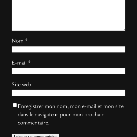
Nom
*
E-mail
*
Site web
Enregistrer mon nom, mon e-mail et mon site
dans le navigateur pour mon prochain
commentaire.