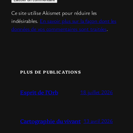
Ce site utilise Akismet pour réduire les
indésirables.
En savoir plus sur la façon dont les
données de vos commentaires sont traitées
.
PLUS DE PUBLICATIONS
Esprit de l’Orb
18 juillet 2026
Cartographie du vivant
13 avril 2026