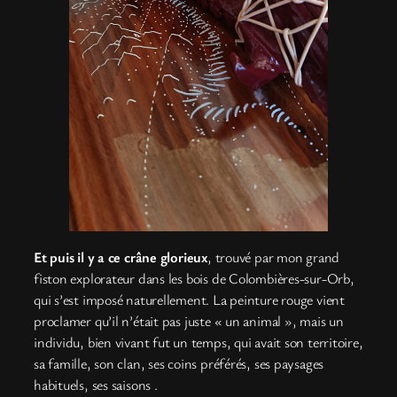
Et puis il y a ce crâne glorieux
, trouvé par mon grand
fiston explorateur dans les bois de Colombières-sur-Orb,
qui s’est imposé naturellement. La peinture rouge vient
proclamer qu’il n’était pas juste « un animal », mais un
individu, bien vivant fut un temps, qui avait son territoire,
sa famille, son clan, ses coins préférés, ses paysages
habituels, ses saisons .