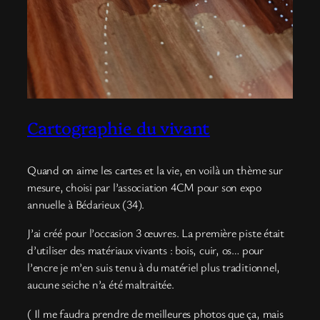
Cartographie du vivant
Quand on aime les cartes et la vie, en voilà un thème sur
mesure, choisi par l’association 4CM pour son expo
annuelle à Bédarieux (34).
J’ai créé pour l’occasion 3 œuvres. La première piste était
d’utiliser des matériaux vivants : bois, cuir, os… pour
l’encre je m’en suis tenu à du matériel plus traditionnel,
aucune seiche n’a été maltraitée.
( Il me faudra prendre de meilleures photos que ça, mais