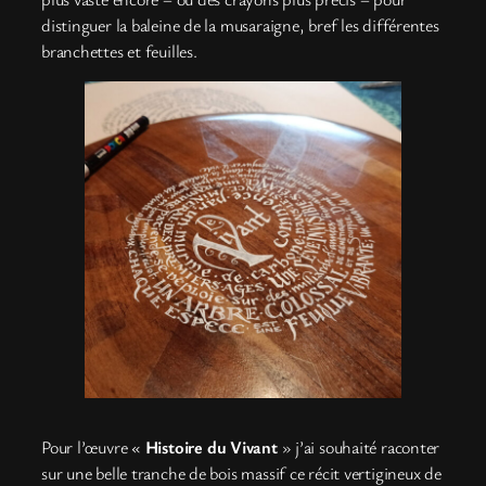
distinguer la baleine de la musaraigne, bref les différentes
branchettes et feuilles.
Pour l’œuvre «
Histoire du Vivant
» j’ai souhaité raconter
sur une belle tranche de bois massif ce récit vertigineux de