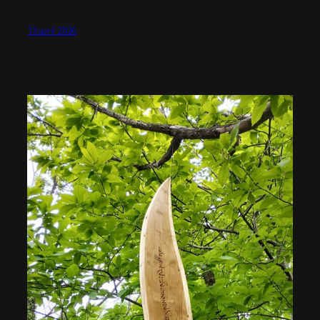
13 avril 2026