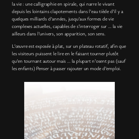
la vie : une calligraphie en spirale, qui narre le vivant
depuis les lointains clapotements dans l’eau tiède d’il y a
quelques milliards d’années, jusqu’aux formes de vie
complexes actuelles, capables de s’interroger sur … la vie
ailleurs dans l’univers, son apparition, son sens.
L’œuvre est exposée à plat, sur un plateau rotatif, afin que
les visiteurs puissent le lire en le faisant tourner plutôt
qu’en tournant autour mais … la plupart n’osent pas (sauf
les enfants) Penser à passer rajouter un mode d’emploi.