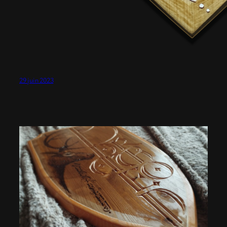
29 juin 2023