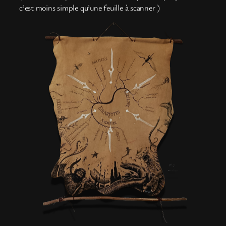
c’est moins simple qu’une feuille à scanner )