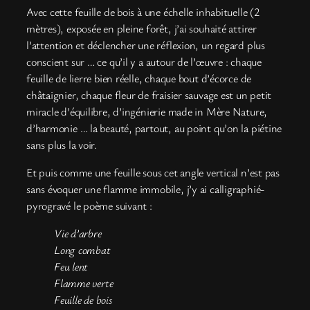
Avec cette feuille de bois à une échelle inhabituelle (2
mètres), exposée en pleine forêt, j’ai souhaité attirer
l’attention et déclencher une réflexion, un regard plus
conscient sur … ce qu’il y a autour de l’œuvre : chaque
feuille de lierre bien réelle, chaque bout d’écorce de
châtaignier, chaque fleur de fraisier sauvage est un petit
miracle d’équilibre, d’ingénierie made in Mère Nature,
d’harmonie … la beauté, partout, au point qu’on la piétine
sans plus la voir.
Et puis comme une feuille sous cet angle vertical n’est pas
sans évoquer une flamme immobile, j’y ai calligraphié-
pyrogravé le poème suivant :
Vie d’arbre
Long combat
Feu lent
Flamme verte
Feuille de bois