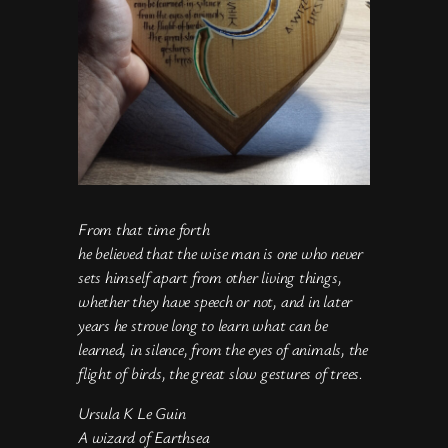
From that time forth
he believed that the wise man is one who never
sets himself apart from other living things,
whether they have speech or not, and in later
years he strove long to learn what can be
learned, in silence, from the eyes of animals, the
flight of birds, the great slow gestures of trees.
Ursula K Le Guin
A wizard of Earthsea