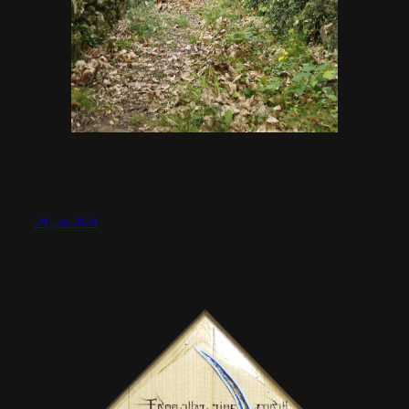
29 juin 2023