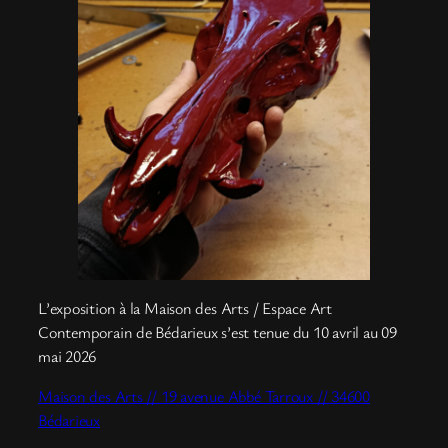
L’exposition à la Maison des Arts / Espace Art
Contemporain de Bédarieux s’est tenue du 10 avril au 09
mai 2026
Maison des Arts // 19 avenue Abbé Tarroux // 34600
Bédarieux