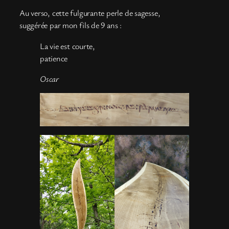
Au verso, cette fulgurante perle de sagesse,
suggérée par mon fils de 9 ans :
La vie est courte,
patience
Oscar