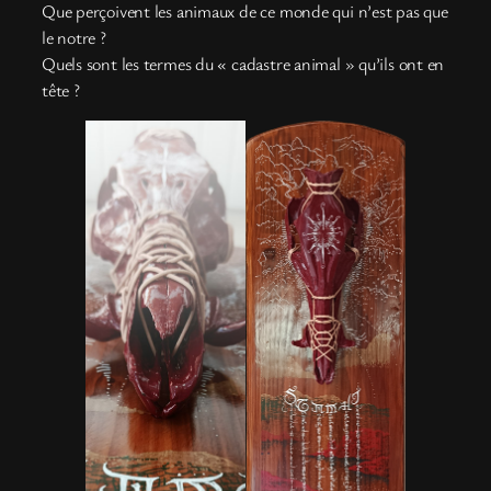
Que perçoivent les animaux de ce monde qui n’est pas que
le notre ?
Quels sont les termes du « cadastre animal » qu’ils ont en
tête ?