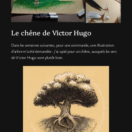
Le chêne de Victor Hugo
Dans les semaines suivantes, pour une commande, une illustration
d’arbre m’a été demandée : j’ai opté pour un chêne, auxquels les vers
de Victor Hugo vont plutôt bien.