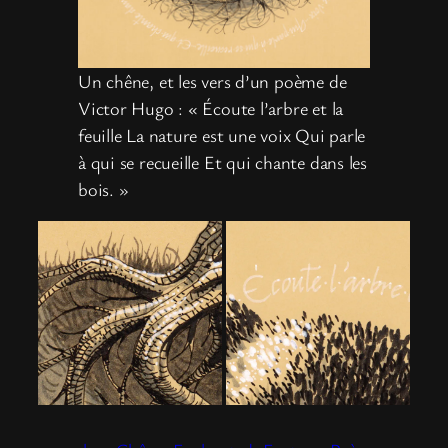
Un chêne, et les vers d’un poème de
Victor Hugo : « Écoute l’arbre et la
feuille La nature est une voix Qui parle
à qui se recueille Et qui chante dans les
bois. »