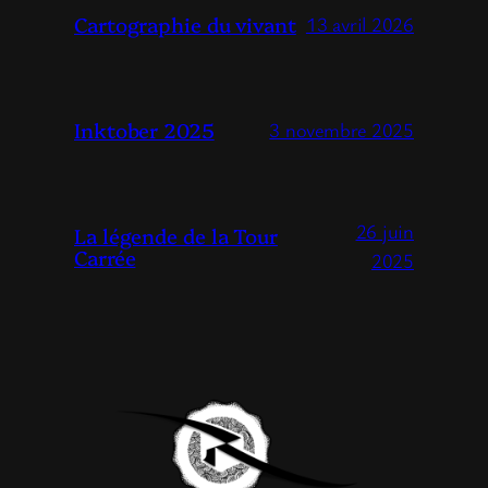
Cartographie du vivant
13 avril 2026
Inktober 2025
3 novembre 2025
26 juin
La légende de la Tour
Carrée
2025